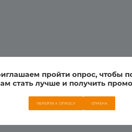
иглашаем пройти опрос, чтобы п
ам стать лучше и получить промо
ПЕРЕЙТИ К ОПРОСУ
ОТМЕНА