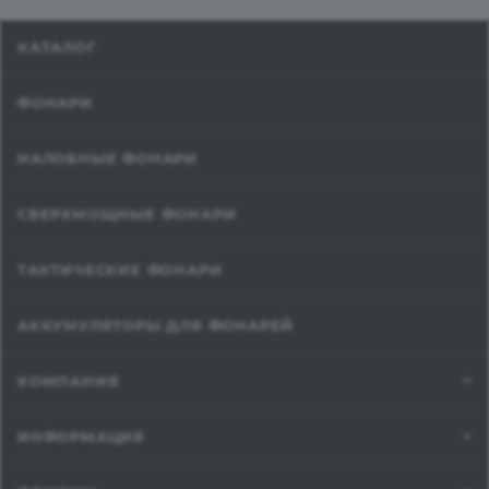
КАТАЛОГ
ФОНАРИ
НАЛОБНЫЕ ФОНАРИ
СВЕРХМОЩНЫЕ ФОНАРИ
ТАКТИЧЕСКИЕ ФОНАРИ
АККУМУЛЯТОРЫ ДЛЯ ФОНАРЕЙ
КОМПАНИЯ
ИНФОРМАЦИЯ