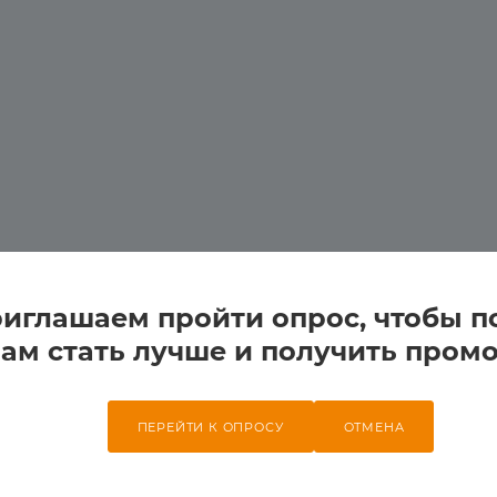
иглашаем пройти опрос, чтобы п
ам стать лучше и получить промо
ПЕРЕЙТИ К ОПРОСУ
ОТМЕНА