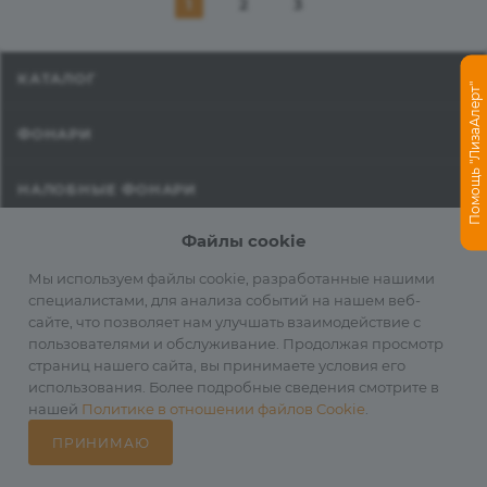
1
2
3
КАТАЛОГ
Помощь "ЛизаАлерт"
ФОНАРИ
НАЛОБНЫЕ ФОНАРИ
Файлы cookie
СВЕРХМОЩНЫЕ ФОНАРИ
Мы используем файлы cookie, разработанные нашими
ТАКТИЧЕСКИЕ ФОНАРИ
специалистами, для анализа событий на нашем веб-
сайте, что позволяет нам улучшать взаимодействие с
пользователями и обслуживание. Продолжая просмотр
АККУМУЛЯТОРЫ ДЛЯ ФОНАРЕЙ
страниц нашего сайта, вы принимаете условия его
использования. Более подробные сведения смотрите в
нашей
Политике в отношении файлов Cookie
.
КОМПАНИЯ
ПРИНИМАЮ
ИНФОРМАЦИЯ
Каталог
Избранные
Главная
Корзина
Кабинет