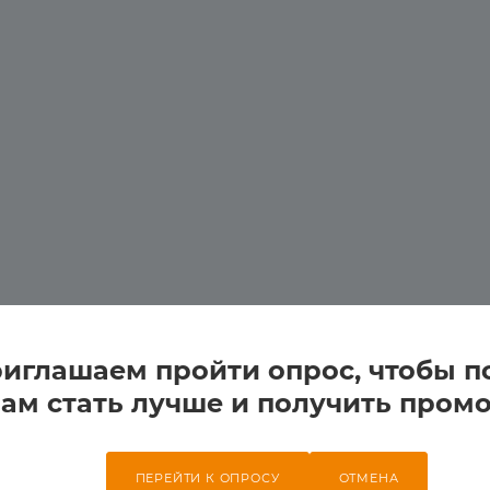
иглашаем пройти опрос, чтобы п
ам стать лучше и получить промо
ПЕРЕЙТИ К ОПРОСУ
ОТМЕНА