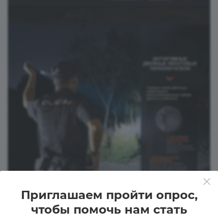
Приглашаем пройти опрос,
чтобы помочь нам стать