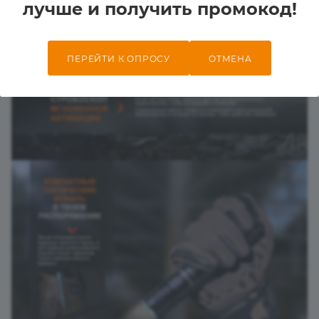
лучше и получить промокод!
ПЕРЕЙТИ К ОПРОСУ
ОТМЕНА