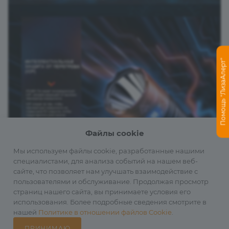
Помощь "ЛизаАлерт"
Файлы cookie
Мы используем файлы cookie, разработанные нашими
специалистами, для анализа событий на нашем веб-
сайте, что позволяет нам улучшать взаимодействие с
пользователями и обслуживание. Продолжая просмотр
страниц нашего сайта, вы принимаете условия его
использования. Более подробные сведения смотрите в
нашей
Политике в отношении файлов Cookie
.
ПРИНИМАЮ