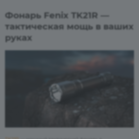
Фонарь Fenix TK21R —
тактическая мощь в ваших
руках