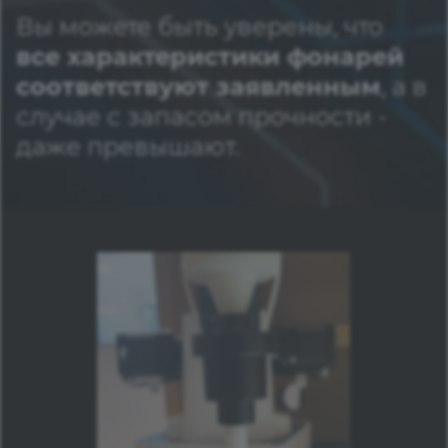
Вы можете быть уверены, что
все характеристики фонарей
соответствуют заявленным
, а в
случае с запасом прочности -
даже превышают.