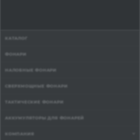
КАТАЛОГ
ФОНАРИ
НАЛОБНЫЕ ФОНАРИ
СВЕРХМОЩНЫЕ ФОНАРИ
ТАКТИЧЕСКИЕ ФОНАРИ
АККУМУЛЯТОРЫ ДЛЯ ФОНАРЕЙ
КОМПАНИЯ