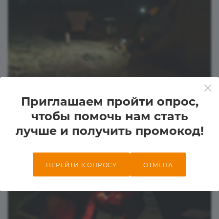
Приглашаем пройти опрос,
чтобы помочь нам стать
лучше и получить промокод!
ПЕРЕЙТИ К ОПРОСУ
ОТМЕНА