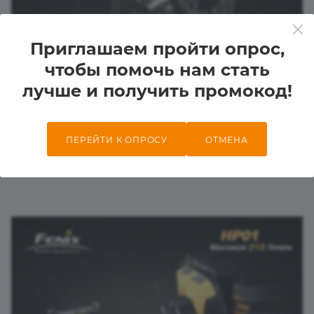
Приглашаем пройти опрос,
чтобы помочь нам стать
лучше и получить промокод!
ПЕРЕЙТИ К ОПРОСУ
ОТМЕНА