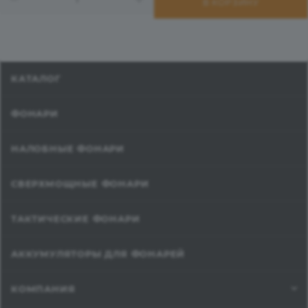
В КОРЗИНУ
КАТАЛОГ
ФОНАРИ
НАЛОБНЫЕ ФОНАРИ
СВЕРХМОЩНЫЕ ФОНАРИ
ТАКТИЧЕСКИЕ ФОНАРИ
АККУМУЛЯТОРЫ ДЛЯ ФОНАРЕЙ
КОМПАНИЯ