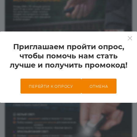
Приглашаем пройти опрос,
чтобы помочь нам стать
лучше и получить промокод!
ПЕРЕЙТИ К ОПРОСУ
ОТМЕНА