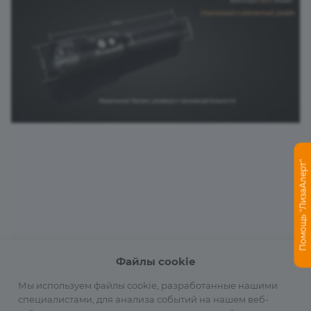
Помощь "ЛизаАлерт"
Файлы cookie
Мы используем файлы cookie, разработанные нашими
специалистами, для анализа событий на нашем веб-