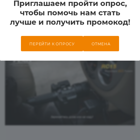
Приглашаем пройти опрос,
чтобы помочь нам стать
лучше и получить промокод!
ПЕРЕЙТИ К ОПРОСУ
ОТМЕНА