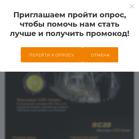
Приглашаем пройти опрос,
чтобы помочь нам стать
лучше и получить промокод!
ПЕРЕЙТИ К ОПРОСУ
ОТМЕНА