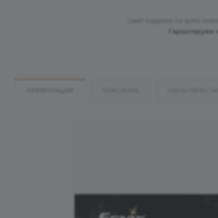
Цвет изделия на фото може
Гарантируем 
ПРЕЗЕНТАЦИЯ
ОПИСАНИЕ
ХАРАКТЕРИСТИ