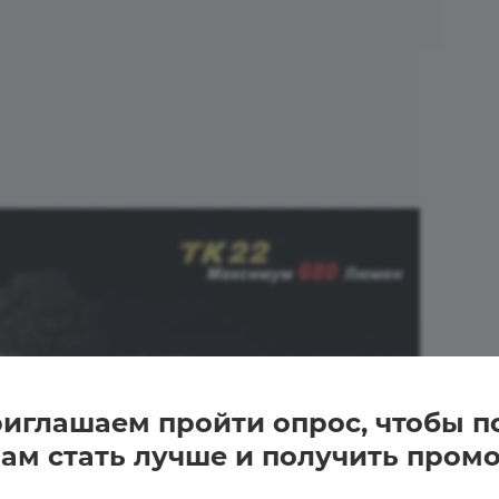
иглашаем пройти опрос, чтобы п
ам стать лучше и получить промо