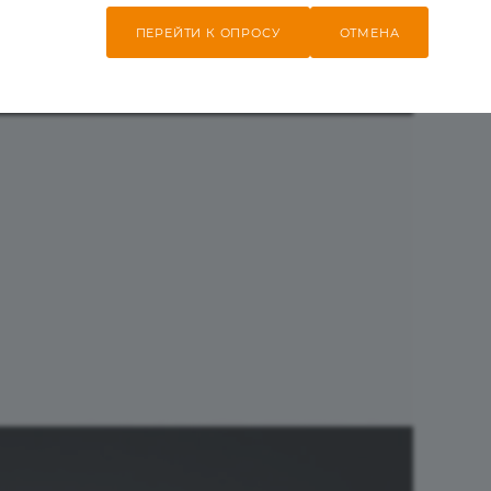
ПЕРЕЙТИ К ОПРОСУ
ОТМЕНА