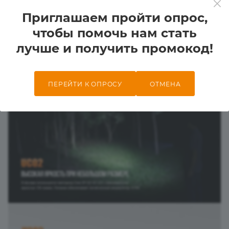
Приглашаем пройти опрос,
чтобы помочь нам стать
лучше и получить промокод!
ПЕРЕЙТИ К ОПРОСУ
ОТМЕНА