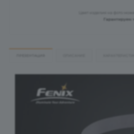
Цвет изделия на фото може
Гарантируем 
ПРЕЗЕНТАЦИЯ
ОПИСАНИЕ
ХАРАКТЕРИСТИ