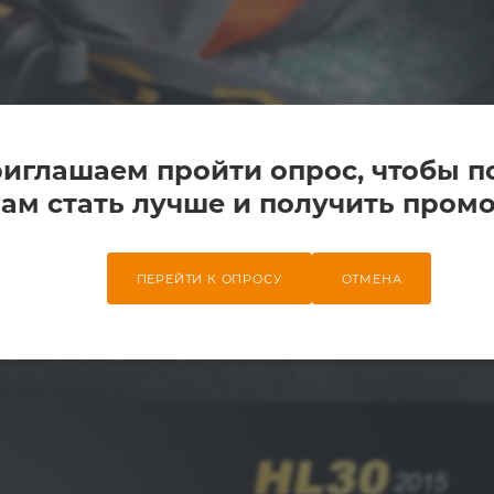
иглашаем пройти опрос, чтобы п
ам стать лучше и получить промо
ПЕРЕЙТИ К ОПРОСУ
ОТМЕНА