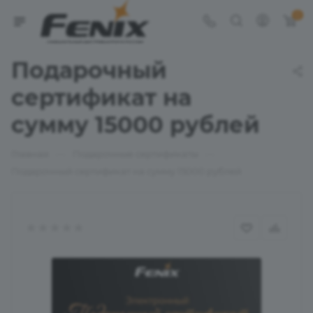
0
Подарочный
сертификат на
сумму 15000 рублей
—
—
Главная
Подарочные сертификаты
Подарочный сертификат на сумму 15000 рублей