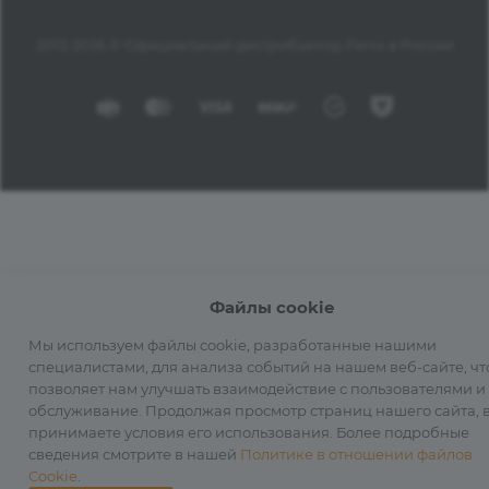
2012-2026 © Официальный дистрибьютор Fenix в России
Файлы cookie
Мы используем файлы cookie, разработанные нашими
специалистами, для анализа событий на нашем веб-сайте, чт
позволяет нам улучшать взаимодействие с пользователями и
обслуживание. Продолжая просмотр страниц нашего сайта, 
принимаете условия его использования. Более подробные
сведения смотрите в нашей
Политике в отношении файлов
Cookie
.