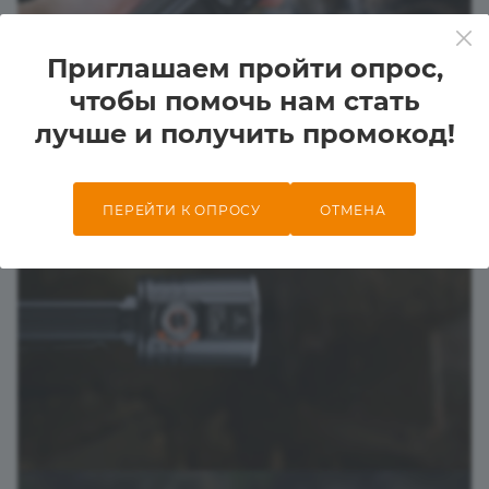
Приглашаем пройти опрос,
чтобы помочь нам стать
лучше и получить промокод!
ПЕРЕЙТИ К ОПРОСУ
ОТМЕНА