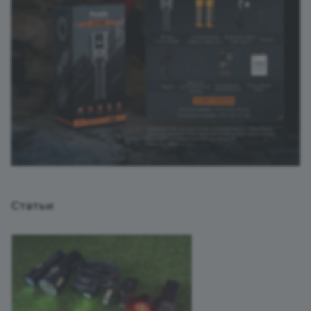
Статьи