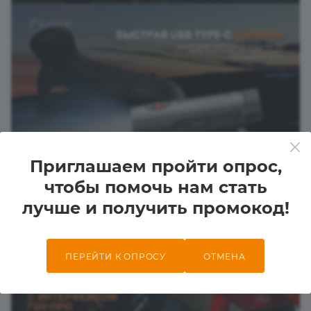
Приглашаем пройти опрос,
чтобы помочь нам стать
лучше и получить промокод!
ПЕРЕЙТИ К ОПРОСУ
ОТМЕНА