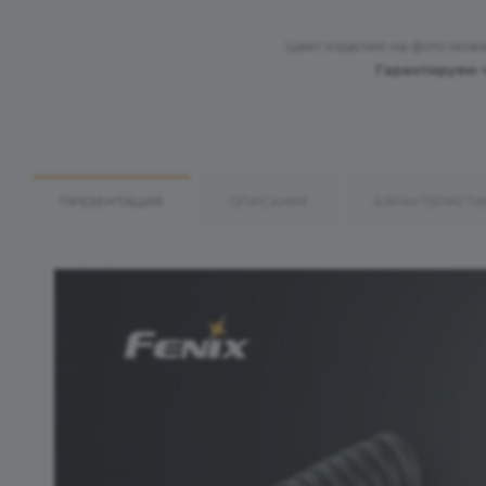
Цвет изделия на фото може
Гарантируем 
ПРЕЗЕНТАЦИЯ
ОПИСАНИЕ
ХАРАКТЕРИСТИ