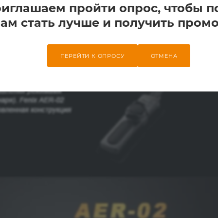
иглашаем пройти опрос, чтобы п
ам стать лучше и получить промо
ПЕРЕЙТИ К ОПРОСУ
ОТМЕНА