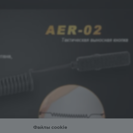
Файлы cookie