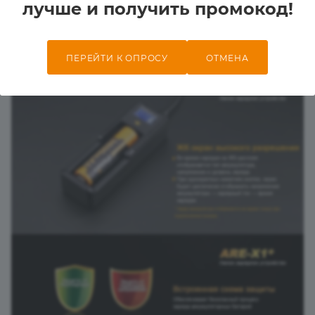
лучше и получить промокод!
ПЕРЕЙТИ К ОПРОСУ
ОТМЕНА