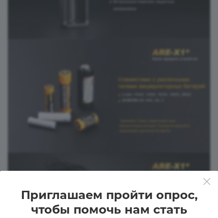
Приглашаем пройти опрос,
чтобы помочь нам стать