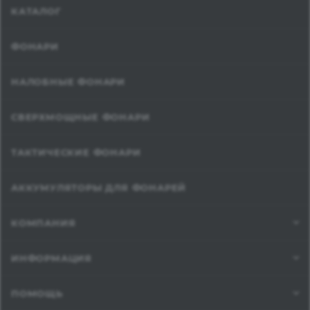
КАТАЛОГ
ФОНАРИ
НАЛОБНЫЕ ФОНАРИ
СВЕРХМОЩНЫЕ ФОНАРИ
ТАКТИЧЕСКИЕ ФОНАРИ
АККУМУЛЯТОРЫ ДЛЯ ФОНАРЕЙ
КОМПАНИЯ
ИНФОРМАЦИЯ
ПОМОЩЬ