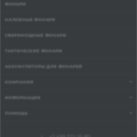
ФОНАРИ
НАЛОБНЫЕ ФОНАРИ
СВЕРХМОЩНЫЕ ФОНАРИ
ТАКТИЧЕСКИЕ ФОНАРИ
АККУМУЛЯТОРЫ ДЛЯ ФОНАРЕЙ
КОМПАНИЯ
ИНФОРМАЦИЯ
ПОМОЩЬ
+7 499 322-25-80